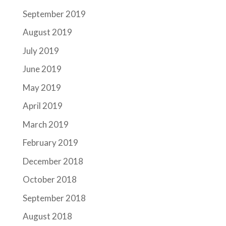
September 2019
August 2019
July 2019
June 2019
May 2019
April 2019
March 2019
February 2019
December 2018
October 2018
September 2018
August 2018