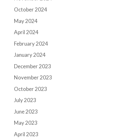
October 2024
May 2024
April 2024
February 2024
January 2024
December 2023
November 2023
October 2023
July 2023
June 2023
May 2023
April 2023