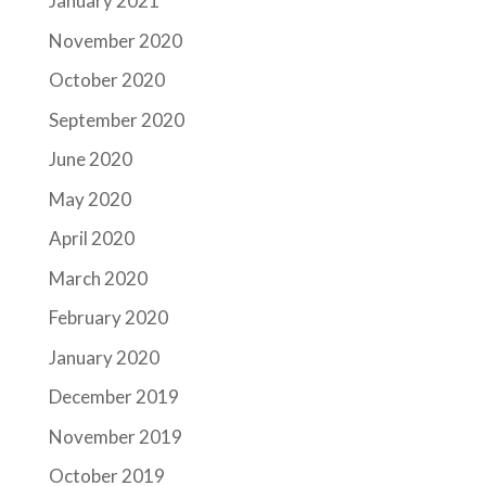
January 2021
November 2020
October 2020
September 2020
June 2020
May 2020
April 2020
March 2020
February 2020
January 2020
December 2019
November 2019
October 2019