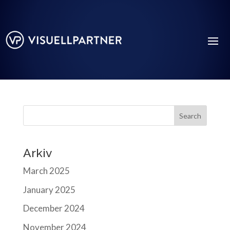
Search
Arkiv
March 2025
January 2025
December 2024
November 2024