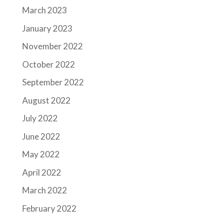
March 2023
January 2023
November 2022
October 2022
September 2022
August 2022
July 2022
June 2022
May 2022
April 2022
March 2022
February 2022