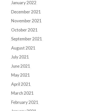
January 2022
December 2021
November 2021
October 2021
September 2021
August 2021
July 2021
June 2021
May 2021
April 2021
March 2021
February 2021