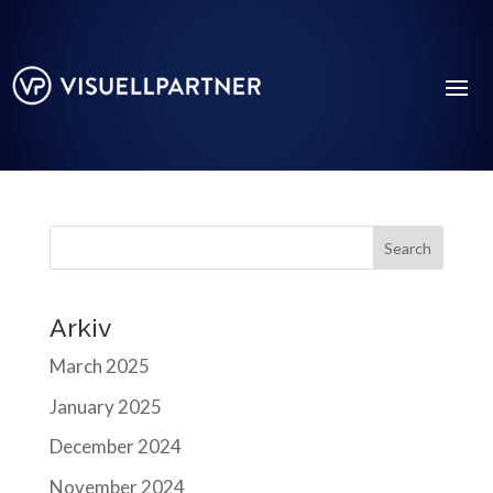
Search
Arkiv
March 2025
January 2025
December 2024
November 2024