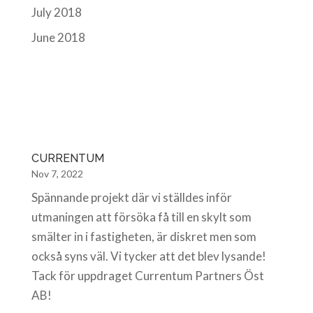
July 2018
June 2018
CURRENTUM
Nov 7, 2022
Spännande projekt där vi ställdes inför
utmaningen att försöka få till en skylt som
smälter in i fastigheten, är diskret men som
också syns väl. Vi tycker att det blev lysande!
Tack för uppdraget Currentum Partners Öst
AB!