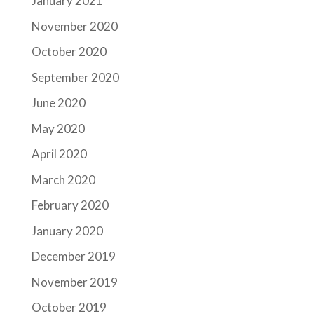
January 2021
November 2020
October 2020
September 2020
June 2020
May 2020
April 2020
March 2020
February 2020
January 2020
December 2019
November 2019
October 2019