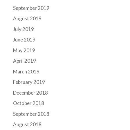
September 2019
August 2019
July 2019
June 2019
May 2019
April 2019
March 2019
February 2019
December 2018
October 2018
September 2018
August 2018