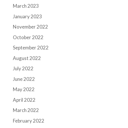
March 2023
January 2023
November 2022
October 2022
September 2022
August 2022
July 2022
June 2022
May 2022
April 2022
March 2022
February 2022