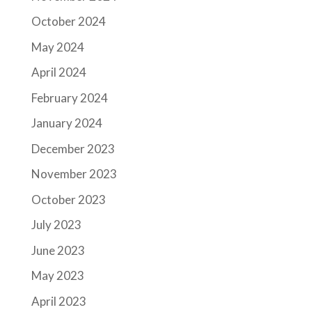
October 2024
May 2024
April 2024
February 2024
January 2024
December 2023
November 2023
October 2023
July 2023
June 2023
May 2023
April 2023