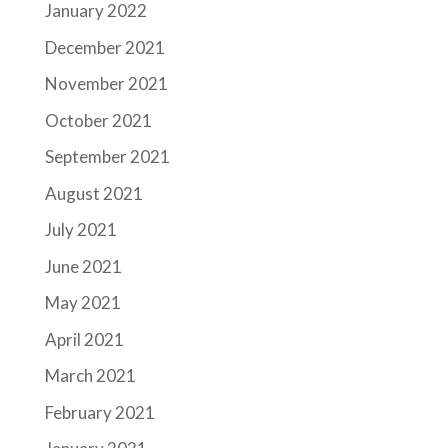
January 2022
December 2021
November 2021
October 2021
September 2021
August 2021
July 2021
June 2021
May 2021
April 2021
March 2021
February 2021