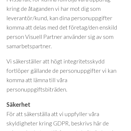
kring de åtaganden vi har mot dig som
leverantör/kund, kan dina personuppgifter
komma att delas med det företag/den enskild
person Visuell Partner använder sig av som
samarbetspartner.
Vi säkerställer att högt integritetsskydd
fortlöper gällande de personuppgifter vi kan
komma att lämna till våra
personuppgiftsbiträden.
Säkerhet
För att säkerställa att vi uppfyller våra
skyldigheter kring GDPR, beskrivs här de