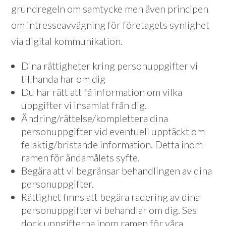
grundregeln om samtycke men även principen
om intresseavvägning för företagets synlighet
via digital kommunikation.
Dina rättigheter kring personuppgifter vi
tillhanda har om dig
Du har rätt att få information om vilka
uppgifter vi insamlat från dig.
Ändring/rättelse/komplettera dina
personuppgifter vid eventuell upptäckt om
felaktig/bristande information. Detta inom
ramen för ändamålets syfte.
Begära att vi begränsar behandlingen av dina
personuppgifter.
Rättighet finns att begära radering av dina
personuppgifter vi behandlar om dig. Ses
dock uppgifterna inom ramen för våra