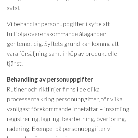
avtal.
Vi behandlar personuppgifter i syfte att
fullfölja överenskommande åtaganden
gentemot dig. Syftets grund kan komma att
vara försäljning samt inköp av produkt eller
tjänst.
Behandling av personuppgifter
Rutiner och riktlinjer finns i de olika
processerna kring personuppgifter, för vilka
vanligast förekommande innefattar – insamling,
registrering, lagring, bearbetning, överföring,
radering. Exempel på personuppgifter vi