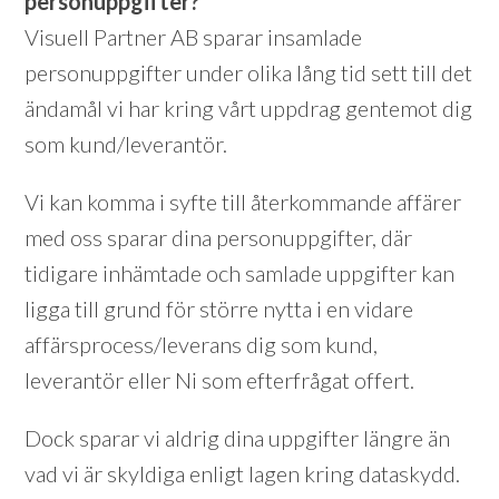
personuppgifter?
Visuell Partner AB sparar insamlade
personuppgifter under olika lång tid sett till det
ändamål vi har kring vårt uppdrag gentemot dig
som kund/leverantör.
Vi kan komma i syfte till återkommande affärer
med oss sparar dina personuppgifter, där
tidigare inhämtade och samlade uppgifter kan
ligga till grund för större nytta i en vidare
affärsprocess/leverans dig som kund,
leverantör eller Ni som efterfrågat offert.
Dock sparar vi aldrig dina uppgifter längre än
vad vi är skyldiga enligt lagen kring dataskydd.