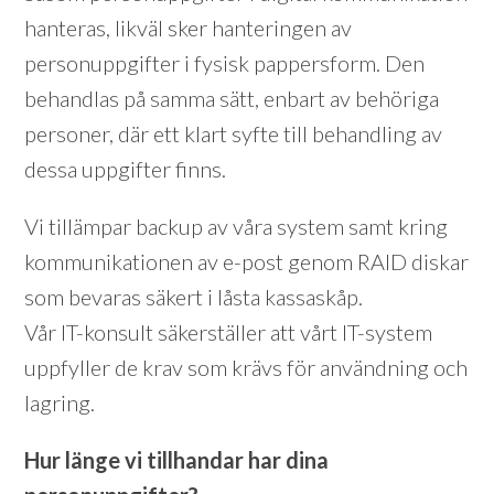
hanteras, likväl sker hanteringen av
personuppgifter i fysisk pappersform. Den
behandlas på samma sätt, enbart av behöriga
personer, där ett klart syfte till behandling av
dessa uppgifter finns.
Vi tillämpar backup av våra system samt kring
kommunikationen av e-post genom RAID diskar
som bevaras säkert i låsta kassaskåp.
Vår IT-konsult säkerställer att vårt IT-system
uppfyller de krav som krävs för användning och
lagring.
Hur länge vi tillhandar har dina