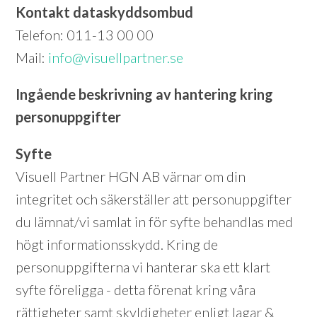
Kontakt dataskyddsombud
Telefon: 011-13 00 00
Mail:
info@visuellpartner.se
Ingående beskrivning av hantering kring
personuppgifter
Syfte
Visuell Partner HGN AB värnar om din
integritet och säkerställer att personuppgifter
du lämnat/vi samlat in för syfte behandlas med
högt informationsskydd. Kring de
personuppgifterna vi hanterar ska ett klart
syfte föreligga - detta förenat kring våra
rättigheter samt skyldigheter enligt lagar &