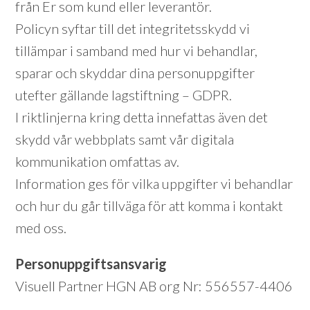
från Er som kund eller leverantör.
Policyn syftar till det integritetsskydd vi
tillämpar i samband med hur vi behandlar,
sparar och skyddar dina personuppgifter
utefter gällande lagstiftning – GDPR.
I riktlinjerna kring detta innefattas även det
skydd vår webbplats samt vår digitala
kommunikation omfattas av.
Information ges för vilka uppgifter vi behandlar
och hur du går tillväga för att komma i kontakt
med oss.
Personuppgiftsansvarig
Visuell Partner HGN AB org Nr: 556557-4406