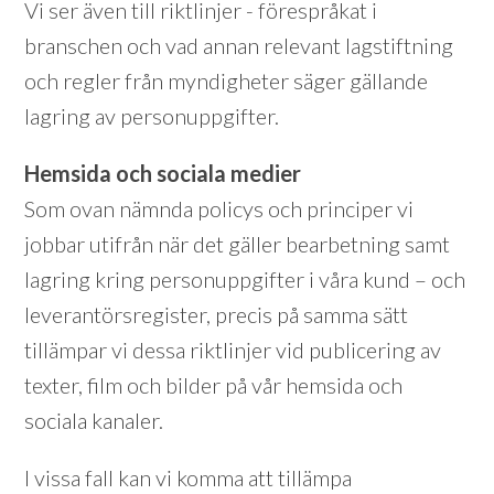
Vi ser även till riktlinjer - förespråkat i
branschen och vad annan relevant lagstiftning
och regler från myndigheter säger gällande
lagring av personuppgifter.
Hemsida och sociala medier
Som ovan nämnda policys och principer vi
jobbar utifrån när det gäller bearbetning samt
lagring kring personuppgifter i våra kund – och
leverantörsregister, precis på samma sätt
tillämpar vi dessa riktlinjer vid publicering av
texter, film och bilder på vår hemsida och
sociala kanaler.
I vissa fall kan vi komma att tillämpa