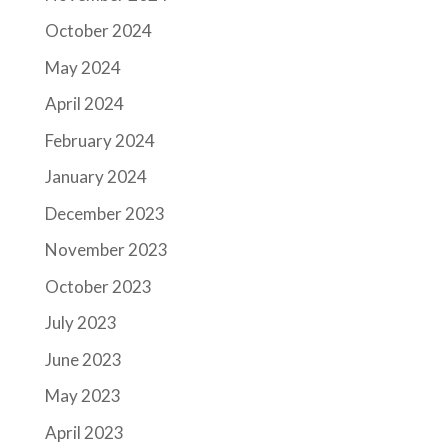
October 2024
May 2024
April 2024
February 2024
January 2024
December 2023
November 2023
October 2023
July 2023
June 2023
May 2023
April 2023