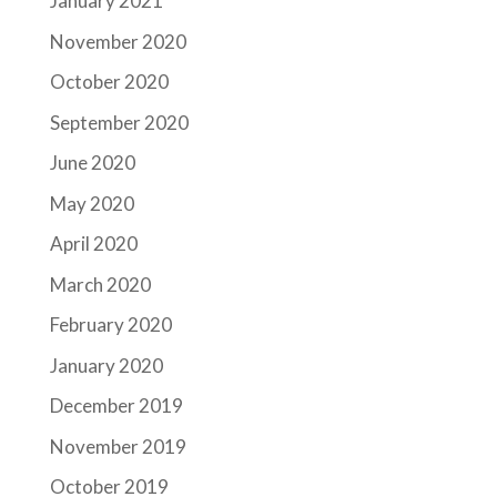
January 2021
November 2020
October 2020
September 2020
June 2020
May 2020
April 2020
March 2020
February 2020
January 2020
December 2019
November 2019
October 2019