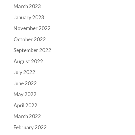
March 2023
January 2023
November 2022
October 2022
September 2022
August 2022
July 2022
June 2022
May 2022
April 2022
March 2022
February 2022