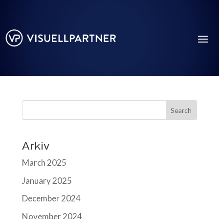
Search
Arkiv
March 2025
January 2025
December 2024
November 2024