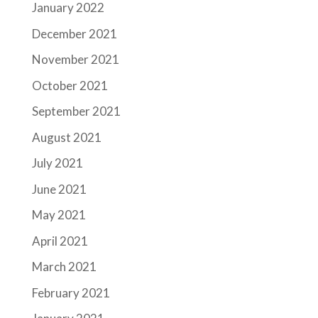
January 2022
December 2021
November 2021
October 2021
September 2021
August 2021
July 2021
June 2021
May 2021
April 2021
March 2021
February 2021