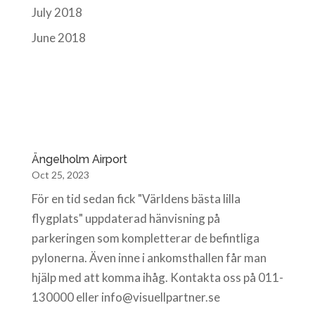
July 2018
June 2018
Ängelholm Airport
Oct 25, 2023
För en tid sedan fick "Världens bästa lilla
flygplats" uppdaterad hänvisning på
parkeringen som kompletterar de befintliga
pylonerna. Även inne i ankomsthallen får man
hjälp med att komma ihåg. Kontakta oss på 011-
130000 eller info@visuellpartner.se