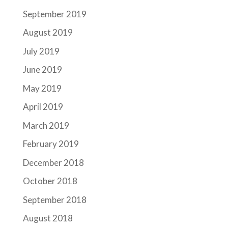
September 2019
August 2019
July 2019
June 2019
May 2019
April 2019
March 2019
February 2019
December 2018
October 2018
September 2018
August 2018