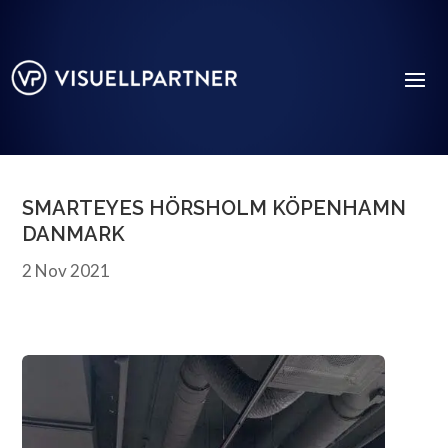
SMARTEYES HÖRSHOLM KÖPENHAMN
DANMARK
2 Nov 2021