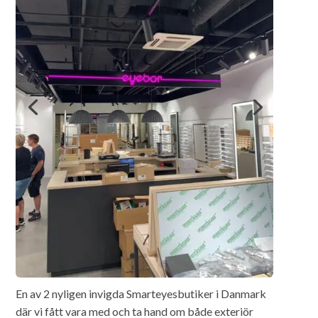
En av 2 nyligen invigda Smarteyesbutiker i Danmark
där vi fått vara med och ta hand om både exteriör