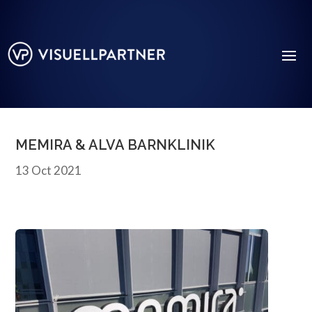
MEMIRA & ALVA BARNKLINIK
13 Oct 2021