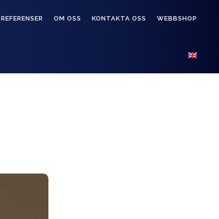
REFERENSER
OM OSS
KONTAKTA OSS
WEBBSHOP