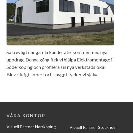
Så trevligt när gamla kunder återkommer med nya
uppdrag. Denna gång fick vi hjälpa Elektromontage i
Söderköping och profilera sin nya verkstadslokal.
Blev riktigt sobert och snyggt tycker vi själva.
VÅRA KONTOR
Visuell Partner Norrköping
Visuell Partner Stockholm