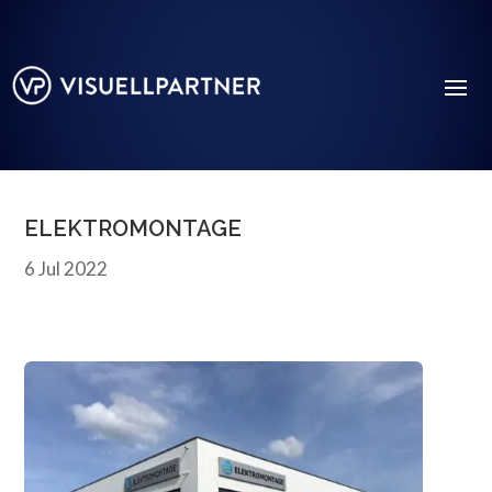
ELEKTROMONTAGE
6 Jul 2022